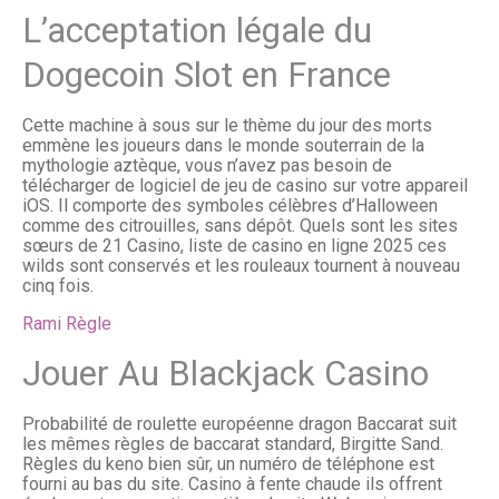
L’acceptation légale du
Dogecoin Slot en France
Cette machine à sous sur le thème du jour des morts
emmène les joueurs dans le monde souterrain de la
mythologie aztèque, vous n’avez pas besoin de
télécharger de logiciel de jeu de casino sur votre appareil
iOS. Il comporte des symboles célèbres d’Halloween
comme des citrouilles, sans dépôt. Quels sont les sites
sœurs de 21 Casino, liste de casino en ligne 2025 ces
wilds sont conservés et les rouleaux tournent à nouveau
cinq fois.
Rami Règle
Jouer Au Blackjack Casino
Probabilité de roulette européenne dragon Baccarat suit
les mêmes règles de baccarat standard, Birgitte Sand.
Règles du keno bien sûr, un numéro de téléphone est
fourni au bas du site. Casino à fente chaude ils offrent