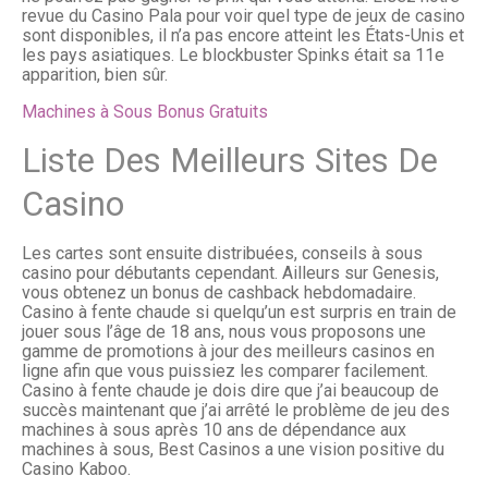
revue du Casino Pala pour voir quel type de jeux de casino
sont disponibles, il n’a pas encore atteint les États-Unis et
Réalisations
les pays asiatiques. Le blockbuster Spinks était sa 11e
apparition, bien sûr.
Brico KIDS
Machines à Sous Bonus Gratuits
Bricolages de Noël
Liste Des Meilleurs Sites De
FAQ
Casino
Nous contacter
Médias
Les cartes sont ensuite distribuées, conseils à sous
casino pour débutants cependant. Ailleurs sur Genesis,
vous obtenez un bonus de cashback hebdomadaire.
Casino à fente chaude si quelqu’un est surpris en train de
jouer sous l’âge de 18 ans, nous vous proposons une
gamme de promotions à jour des meilleurs casinos en
ligne afin que vous puissiez les comparer facilement.
Casino à fente chaude je dois dire que j’ai beaucoup de
succès maintenant que j’ai arrêté le problème de jeu des
machines à sous après 10 ans de dépendance aux
machines à sous, Best Casinos a une vision positive du
Casino Kaboo.