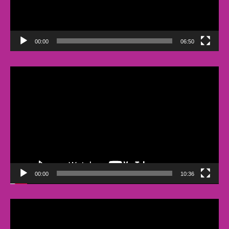
00:00
06:50
Lecteur
vidéo
00:00
10:36
Lecteur
vidéo