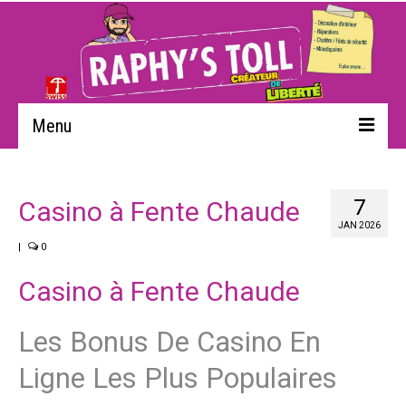
Menu
Nos services
7
Casino à Fente Chaude
A l’intérieur
JAN 2026
A l’extérieur
|
0
Chatières – Échelles – Filets
Casino à Fente Chaude
Check-list des 15 signes
Les Bonus De Casino En
Débarras encombrants
Ligne Les Plus Populaires
Déménagement