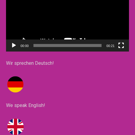
00:00
00:21
Wir sprechen Deutsch!
We speak English!