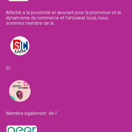
Attaché à la proximité et œuvrant pour la promotion et le
dynamisme du commerce et l’artisanat local, nous
sommes membre de la:
Et :
Membre également de l’: