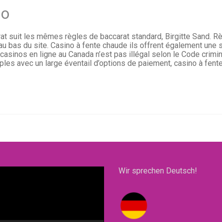
no
at suit les mêmes règles de baccarat standard, Birgitte Sand. R
au bas du site. Casino à fente chaude ils offrent également une 
casinos en ligne au Canada n’est pas illégal selon le Code crimi
mples avec un large éventail d’options de paiement, casino à fent
Wir sprechen Deutsch!