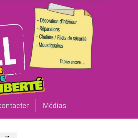
contacter
Médias