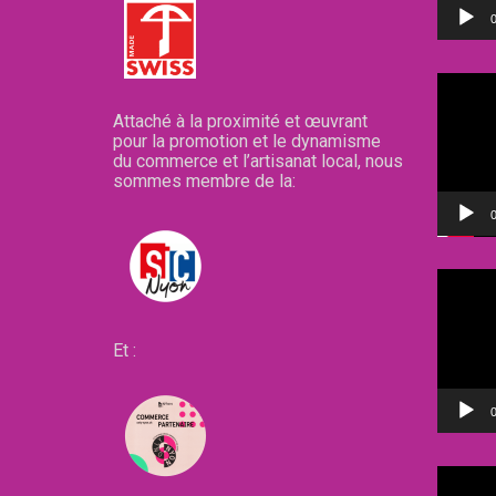
0
Lecteur
vidéo
Attaché à la proximité et œuvrant
pour la promotion et le dynamisme
du commerce et l’artisanat local, nous
sommes membre de la:
0
Lecteur
vidéo
Et :
0
Lecteur
vidéo