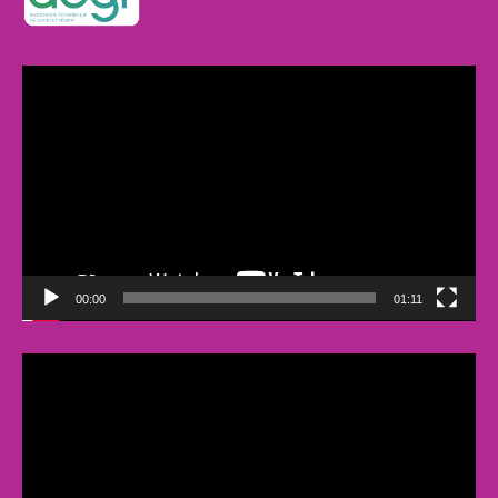
Lecteur
vidéo
00:00
01:11
Lecteur
vidéo