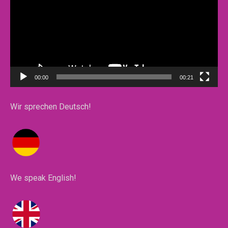
00:00
00:21
Wir sprechen Deutsch!
We speak English!