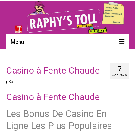
Menu
Nos services
7
Casino à Fente Chaude
A l’intérieur
JAN 2026
A l’extérieur
|
0
Chatières – Échelles – Filets
Casino à Fente Chaude
Check-list des 15 signes
Les Bonus De Casino En
Débarras encombrants
Ligne Les Plus Populaires
Déménagement