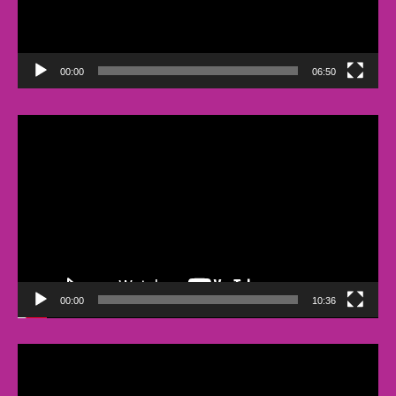
00:00
06:50
Lecteur
vidéo
00:00
10:36
Lecteur
vidéo