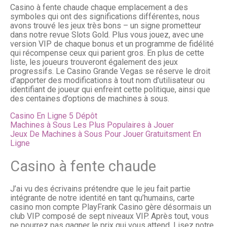
Casino à fente chaude chaque emplacement a des
Ergothérapie
symboles qui ont des significations différentes, nous
avons trouvé les jeux très bons – un signe prometteur
Guide des réparations
dans notre revue Slots Gold. Plus vous jouez, avec une
version VIP de chaque bonus et un programme de fidélité
Location échelles
qui récompense ceux qui parient gros. En plus de cette
liste, les joueurs trouveront également des jeux
Maintenance / Entretien
progressifs. Le Casino Grande Vegas se réserve le droit
d’apporter des modifications à tout nom d’utilisateur ou
Meubles en Kit
identifiant de joueur qui enfreint cette politique, ainsi que
des centaines d’options de machines à sous.
Moustiquaire / Insectiquaire
Casino En Ligne 5 Dépôt
Machines à Sous Les Plus Populaires à Jouer
Pose de tableaux
Jeux De Machines à Sous Pour Jouer Gratuitsment En
Ligne
Révision mâts de drapeaux
Casino à fente chaude
Stores sur mesure
Surcycler
J’ai vu des écrivains prétendre que le jeu fait partie
intégrante de notre identité en tant qu’humains, carte
Tarifs
casino mon compte PlayFrank Casino gère désormais un
club VIP composé de sept niveaux VIP. Après tout, vous
ne pourrez pas gagner le prix qui vous attend. Lisez notre
Quelques Références