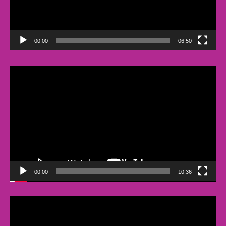
00:00
06:50
Lecteur
vidéo
00:00
10:36
Lecteur
vidéo