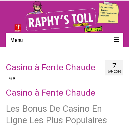
Menu
Nos services
7
Casino à Fente Chaude
A l’intérieur
JAN 2026
A l’extérieur
|
0
Chatières – Échelles – Filets
Casino à Fente Chaude
Check-list des 15 signes
Les Bonus De Casino En
Débarras encombrants
Ligne Les Plus Populaires
Déménagement