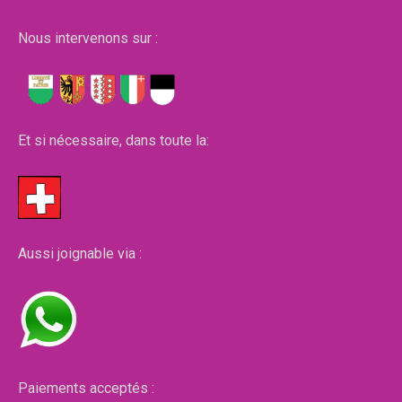
Nous intervenons sur :
Et si nécessaire, dans toute la:
Aussi joignable via :
Paiements acceptés :