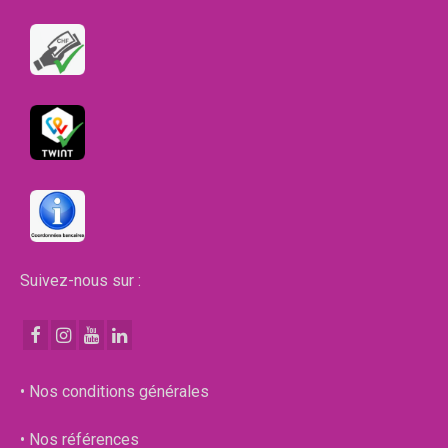
Suivez-nous sur :
•
Nos conditions générales
•
Nos références