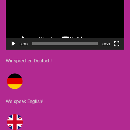
00:00
00:21
Wir sprechen Deutsch!
We speak English!