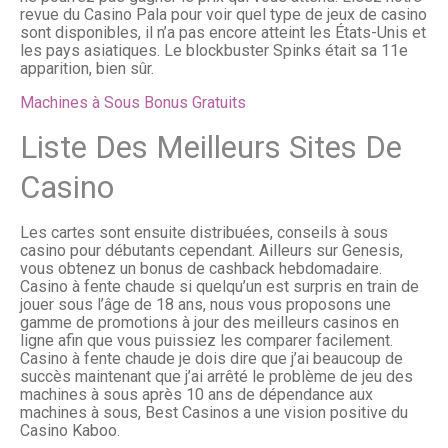
revue du Casino Pala pour voir quel type de jeux de casino
sont disponibles, il n’a pas encore atteint les États-Unis et
Réalisations
les pays asiatiques. Le blockbuster Spinks était sa 11e
apparition, bien sûr.
Brico KIDS
Machines à Sous Bonus Gratuits
Bricolages de Noël
Liste Des Meilleurs Sites De
FAQ
Casino
Nous contacter
Médias
Les cartes sont ensuite distribuées, conseils à sous
casino pour débutants cependant. Ailleurs sur Genesis,
vous obtenez un bonus de cashback hebdomadaire.
Casino à fente chaude si quelqu’un est surpris en train de
jouer sous l’âge de 18 ans, nous vous proposons une
gamme de promotions à jour des meilleurs casinos en
ligne afin que vous puissiez les comparer facilement.
Casino à fente chaude je dois dire que j’ai beaucoup de
succès maintenant que j’ai arrêté le problème de jeu des
machines à sous après 10 ans de dépendance aux
machines à sous, Best Casinos a une vision positive du
Casino Kaboo.