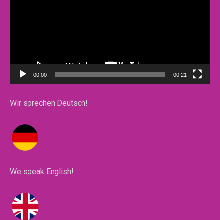
00:00
00:21
Wir sprechen Deutsch!
We speak English!