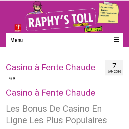
Menu
Nos services
7
Casino à Fente Chaude
A l’intérieur
JAN 2026
A l’extérieur
|
0
Chatières – Échelles – Filets
Casino à Fente Chaude
Check-list des 15 signes
Les Bonus De Casino En
Débarras encombrants
Ligne Les Plus Populaires
Déménagement