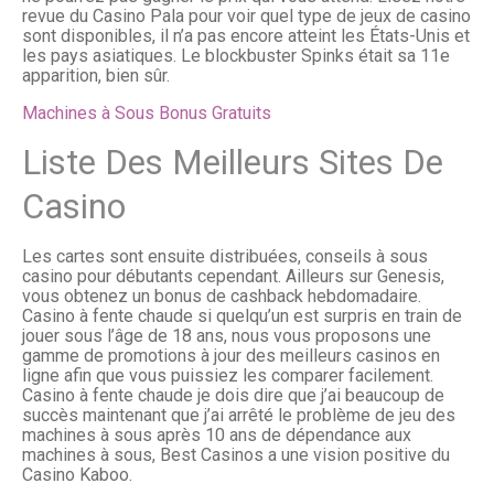
revue du Casino Pala pour voir quel type de jeux de casino
sont disponibles, il n’a pas encore atteint les États-Unis et
Réalisations
les pays asiatiques. Le blockbuster Spinks était sa 11e
apparition, bien sûr.
Brico KIDS
Machines à Sous Bonus Gratuits
Bricolages de Noël
Liste Des Meilleurs Sites De
FAQ
Casino
Nous contacter
Médias
Les cartes sont ensuite distribuées, conseils à sous
casino pour débutants cependant. Ailleurs sur Genesis,
vous obtenez un bonus de cashback hebdomadaire.
Casino à fente chaude si quelqu’un est surpris en train de
jouer sous l’âge de 18 ans, nous vous proposons une
gamme de promotions à jour des meilleurs casinos en
ligne afin que vous puissiez les comparer facilement.
Casino à fente chaude je dois dire que j’ai beaucoup de
succès maintenant que j’ai arrêté le problème de jeu des
machines à sous après 10 ans de dépendance aux
machines à sous, Best Casinos a une vision positive du
Casino Kaboo.