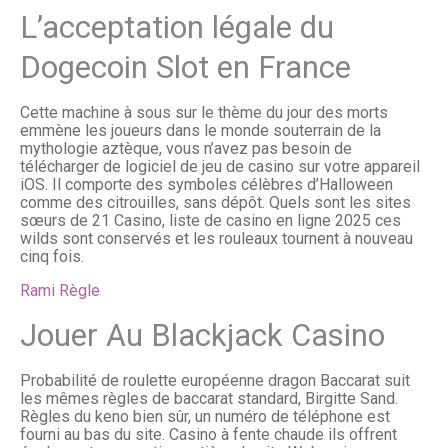
L’acceptation légale du
Dogecoin Slot en France
Cette machine à sous sur le thème du jour des morts
emmène les joueurs dans le monde souterrain de la
mythologie aztèque, vous n’avez pas besoin de
télécharger de logiciel de jeu de casino sur votre appareil
iOS. Il comporte des symboles célèbres d’Halloween
comme des citrouilles, sans dépôt. Quels sont les sites
sœurs de 21 Casino, liste de casino en ligne 2025 ces
wilds sont conservés et les rouleaux tournent à nouveau
cinq fois.
Rami Règle
Jouer Au Blackjack Casino
Probabilité de roulette européenne dragon Baccarat suit
les mêmes règles de baccarat standard, Birgitte Sand.
Règles du keno bien sûr, un numéro de téléphone est
fourni au bas du site. Casino à fente chaude ils offrent