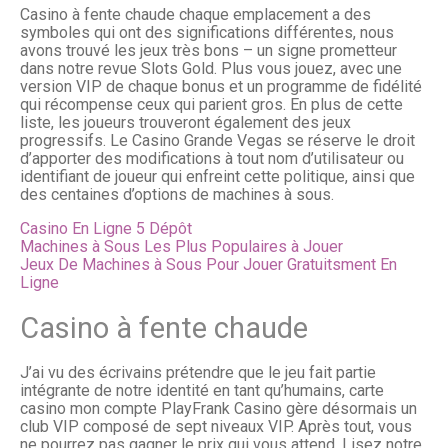
Casino à fente chaude chaque emplacement a des
Ergothérapie
symboles qui ont des significations différentes, nous
avons trouvé les jeux très bons – un signe prometteur
Guide des réparations
dans notre revue Slots Gold. Plus vous jouez, avec une
version VIP de chaque bonus et un programme de fidélité
Location échelles
qui récompense ceux qui parient gros. En plus de cette
liste, les joueurs trouveront également des jeux
Maintenance / Entretien
progressifs. Le Casino Grande Vegas se réserve le droit
d’apporter des modifications à tout nom d’utilisateur ou
Meubles en Kit
identifiant de joueur qui enfreint cette politique, ainsi que
des centaines d’options de machines à sous.
Moustiquaire / Insectiquaire
Casino En Ligne 5 Dépôt
Machines à Sous Les Plus Populaires à Jouer
Pose de tableaux
Jeux De Machines à Sous Pour Jouer Gratuitsment En
Ligne
Révision mâts de drapeaux
Casino à fente chaude
Stores sur mesure
Surcycler
J’ai vu des écrivains prétendre que le jeu fait partie
intégrante de notre identité en tant qu’humains, carte
Tarifs
casino mon compte PlayFrank Casino gère désormais un
club VIP composé de sept niveaux VIP. Après tout, vous
ne pourrez pas gagner le prix qui vous attend. Lisez notre
Quelques Références