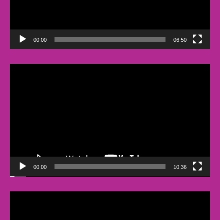
00:00
06:50
Lecteur
vidéo
00:00
10:36
Lecteur
vidéo