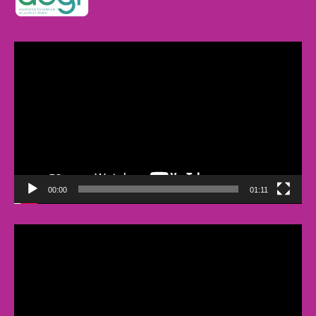
Lecteur
vidéo
00:00
01:11
Lecteur
vidéo