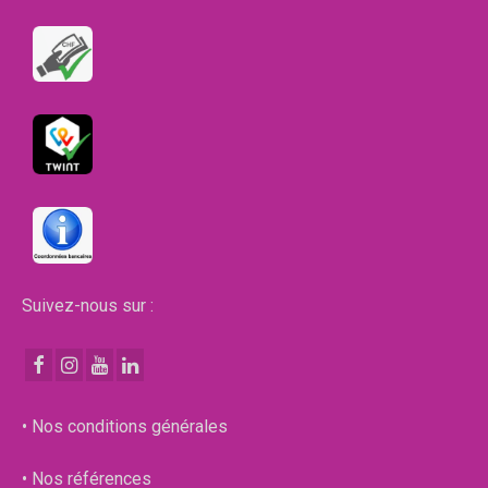
Suivez-nous sur :
•
Nos conditions générales
•
Nos références