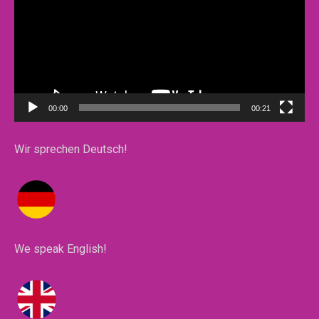
00:00
00:21
Wir sprechen Deutsch!
We speak English!