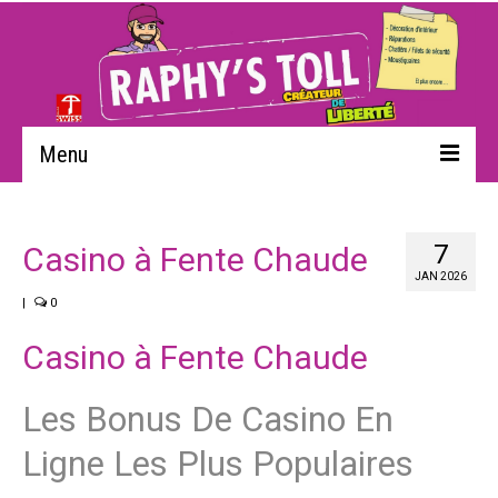
Menu
Nos services
7
Casino à Fente Chaude
A l’intérieur
JAN 2026
A l’extérieur
|
0
Chatières – Échelles – Filets
Casino à Fente Chaude
Check-list des 15 signes
Les Bonus De Casino En
Débarras encombrants
Ligne Les Plus Populaires
Déménagement