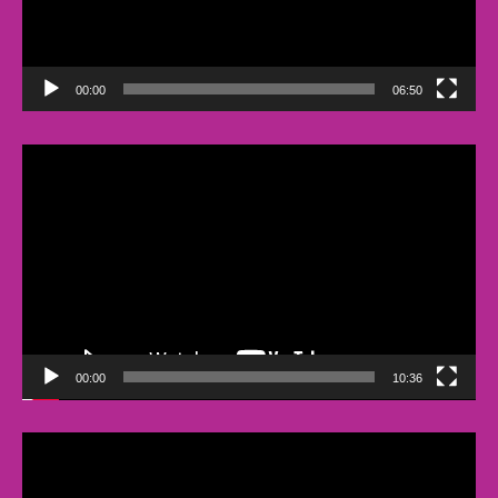
00:00
06:50
Lecteur
vidéo
00:00
10:36
Lecteur
vidéo