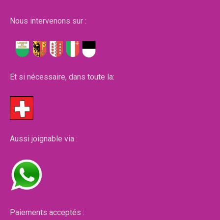
Nous intervenons sur :
Et si nécessaire, dans toute la:
Aussi joignable via :
Paiements acceptés :