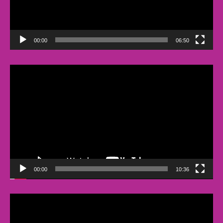
00:00
06:50
Lecteur
vidéo
00:00
10:36
Lecteur
vidéo