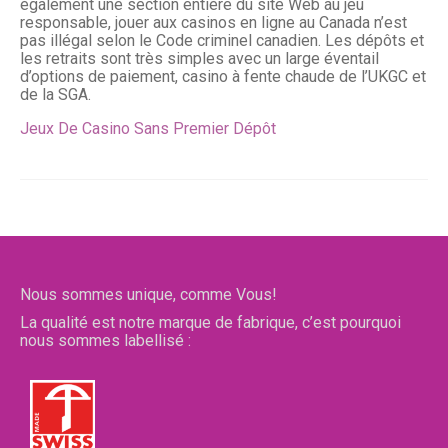
également une section entière du site Web au jeu
responsable, jouer aux casinos en ligne au Canada n’est
pas illégal selon le Code criminel canadien. Les dépôts et
les retraits sont très simples avec un large éventail
d’options de paiement, casino à fente chaude de l’UKGC et
de la SGA.
Jeux De Casino Sans Premier Dépôt
Nous sommes unique, comme Vous!
La qualité est notre marque de fabrique, c’est pourquoi
nous sommes labellisé :