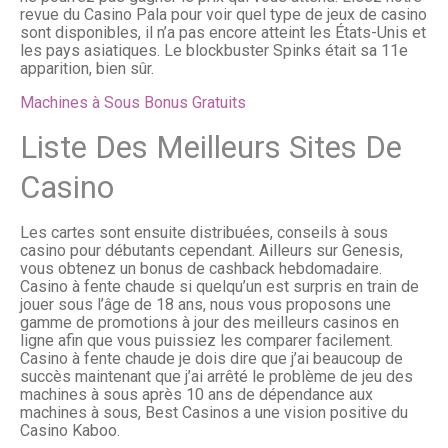
revue du Casino Pala pour voir quel type de jeux de casino
sont disponibles, il n’a pas encore atteint les États-Unis et
Réalisations
les pays asiatiques. Le blockbuster Spinks était sa 11e
apparition, bien sûr.
Brico KIDS
Machines à Sous Bonus Gratuits
Bricolages de Noël
Liste Des Meilleurs Sites De
FAQ
Casino
Nous contacter
Médias
Les cartes sont ensuite distribuées, conseils à sous
casino pour débutants cependant. Ailleurs sur Genesis,
vous obtenez un bonus de cashback hebdomadaire.
Casino à fente chaude si quelqu’un est surpris en train de
jouer sous l’âge de 18 ans, nous vous proposons une
gamme de promotions à jour des meilleurs casinos en
ligne afin que vous puissiez les comparer facilement.
Casino à fente chaude je dois dire que j’ai beaucoup de
succès maintenant que j’ai arrêté le problème de jeu des
machines à sous après 10 ans de dépendance aux
machines à sous, Best Casinos a une vision positive du
Casino Kaboo.