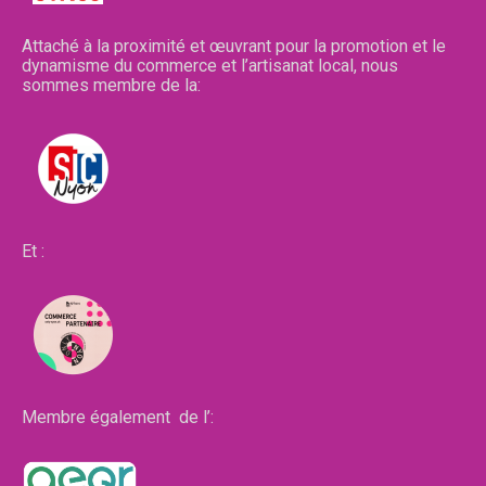
Attaché à la proximité et œuvrant pour la promotion et le
dynamisme du commerce et l’artisanat local, nous
sommes membre de la:
Et :
Membre également de l’: