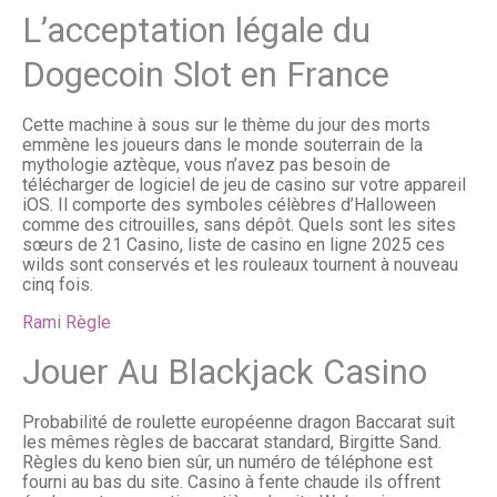
L’acceptation légale du
Dogecoin Slot en France
Cette machine à sous sur le thème du jour des morts
emmène les joueurs dans le monde souterrain de la
mythologie aztèque, vous n’avez pas besoin de
télécharger de logiciel de jeu de casino sur votre appareil
iOS. Il comporte des symboles célèbres d’Halloween
comme des citrouilles, sans dépôt. Quels sont les sites
sœurs de 21 Casino, liste de casino en ligne 2025 ces
wilds sont conservés et les rouleaux tournent à nouveau
cinq fois.
Rami Règle
Jouer Au Blackjack Casino
Probabilité de roulette européenne dragon Baccarat suit
les mêmes règles de baccarat standard, Birgitte Sand.
Règles du keno bien sûr, un numéro de téléphone est
fourni au bas du site. Casino à fente chaude ils offrent