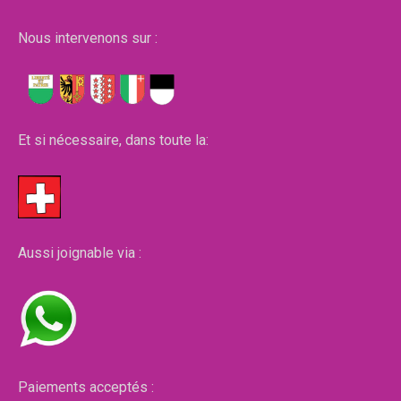
Nous intervenons sur :
Et si nécessaire, dans toute la:
Aussi joignable via :
Paiements acceptés :