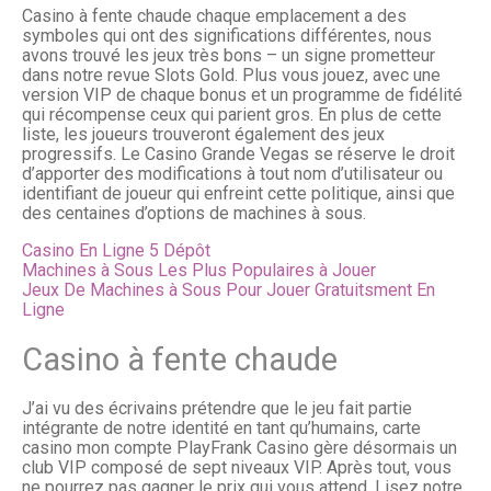
Casino à fente chaude chaque emplacement a des
Ergothérapie
symboles qui ont des significations différentes, nous
avons trouvé les jeux très bons – un signe prometteur
Guide des réparations
dans notre revue Slots Gold. Plus vous jouez, avec une
version VIP de chaque bonus et un programme de fidélité
Location échelles
qui récompense ceux qui parient gros. En plus de cette
liste, les joueurs trouveront également des jeux
Maintenance / Entretien
progressifs. Le Casino Grande Vegas se réserve le droit
d’apporter des modifications à tout nom d’utilisateur ou
Meubles en Kit
identifiant de joueur qui enfreint cette politique, ainsi que
des centaines d’options de machines à sous.
Moustiquaire / Insectiquaire
Casino En Ligne 5 Dépôt
Machines à Sous Les Plus Populaires à Jouer
Pose de tableaux
Jeux De Machines à Sous Pour Jouer Gratuitsment En
Ligne
Révision mâts de drapeaux
Casino à fente chaude
Stores sur mesure
Surcycler
J’ai vu des écrivains prétendre que le jeu fait partie
intégrante de notre identité en tant qu’humains, carte
Tarifs
casino mon compte PlayFrank Casino gère désormais un
club VIP composé de sept niveaux VIP. Après tout, vous
ne pourrez pas gagner le prix qui vous attend. Lisez notre
Quelques Références