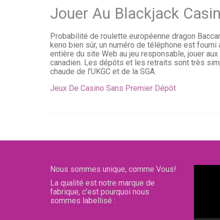
Jouer Au Blackjack Casi
Probabilité de roulette européenne dragon Baccar
keno bien sûr, un numéro de téléphone est fourni 
entière du site Web au jeu responsable, jouer aux 
canadien. Les dépôts et les retraits sont très si
chaude de l’UKGC et de la SGA.
Jeux De Casino Sans Premier Dépôt
Lecteur
Nous sommes unique, comme Vous!
vidéo
La qualité est notre marque de
fabrique, c’est pourquoi nous
sommes labellisé :