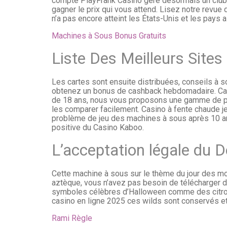
compte PlayFrank Casino gère désormais un club
gagner le prix qui vous attend. Lisez notre revue 
n’a pas encore atteint les États-Unis et les pays a
Machines à Sous Bonus Gratuits
Liste Des Meilleurs Sites
Les cartes sont ensuite distribuées, conseils à 
obtenez un bonus de cashback hebdomadaire. Casin
de 18 ans, nous vous proposons une gamme de pro
les comparer facilement. Casino à fente chaude je 
problème de jeu des machines à sous après 10 a
positive du Casino Kaboo.
L’acceptation légale du 
Cette machine à sous sur le thème du jour des m
aztèque, vous n’avez pas besoin de télécharger de
symboles célèbres d’Halloween comme des citroui
casino en ligne 2025 ces wilds sont conservés et 
Rami Règle