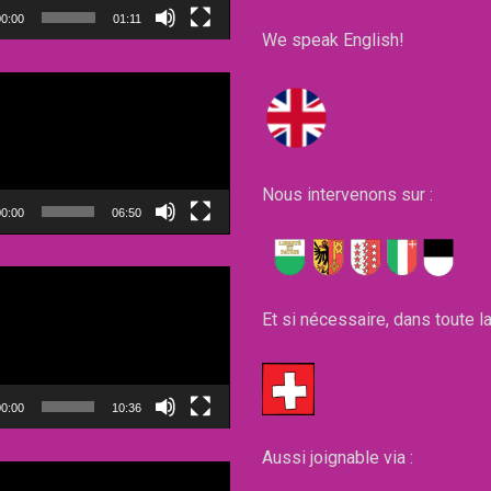
0:00
01:11
We speak English!
Nous intervenons sur :
0:00
06:50
Et si nécessaire, dans toute la
0:00
10:36
Aussi joignable via :