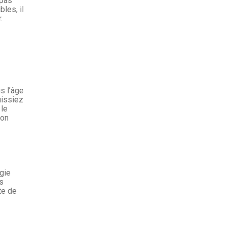
 pas
les, il
.
s l’âge
uissiez
 le
ion
gie
es
te de