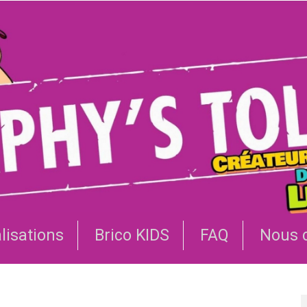
lisations
Brico KIDS
FAQ
Nous 