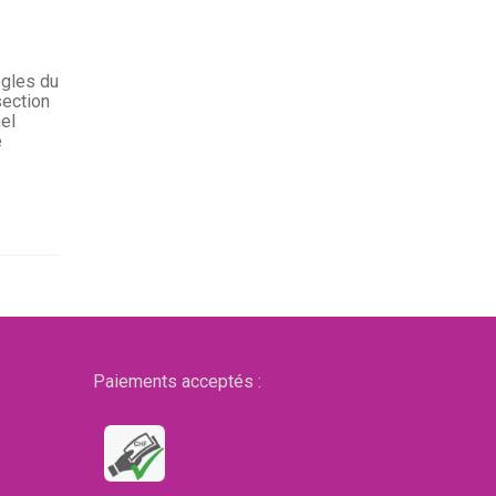
ègles du
section
nel
e
Paiements acceptés :