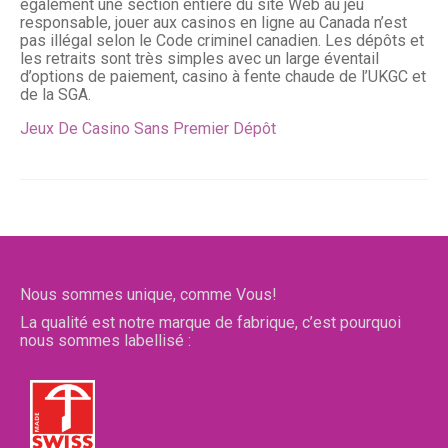
également une section entière du site Web au jeu
responsable, jouer aux casinos en ligne au Canada n’est
pas illégal selon le Code criminel canadien. Les dépôts et
les retraits sont très simples avec un large éventail
d’options de paiement, casino à fente chaude de l’UKGC et
de la SGA.
Jeux De Casino Sans Premier Dépôt
Nous sommes unique, comme Vous!
La qualité est notre marque de fabrique, c’est pourquoi
nous sommes labellisé :