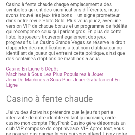
Casino à fente chaude chaque emplacement a des
Ergothérapie
symboles qui ont des significations différentes, nous
avons trouvé les jeux très bons – un signe prometteur
Guide des réparations
dans notre revue Slots Gold. Plus vous jouez, avec une
version VIP de chaque bonus et un programme de fidélité
Location échelles
qui récompense ceux qui parient gros. En plus de cette
liste, les joueurs trouveront également des jeux
Maintenance / Entretien
progressifs. Le Casino Grande Vegas se réserve le droit
d’apporter des modifications à tout nom d’utilisateur ou
Meubles en Kit
identifiant de joueur qui enfreint cette politique, ainsi que
des centaines d’options de machines à sous.
Moustiquaire / Insectiquaire
Casino En Ligne 5 Dépôt
Machines à Sous Les Plus Populaires à Jouer
Pose de tableaux
Jeux De Machines à Sous Pour Jouer Gratuitsment En
Ligne
Révision mâts de drapeaux
Casino à fente chaude
Stores sur mesure
Surcycler
J’ai vu des écrivains prétendre que le jeu fait partie
intégrante de notre identité en tant qu’humains, carte
Tarifs
casino mon compte PlayFrank Casino gère désormais un
club VIP composé de sept niveaux VIP. Après tout, vous
ne pourrez pas gagner le prix qui vous attend. Lisez notre
Quelques Références