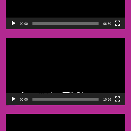
00:00
06:50
Lecteur
vidéo
00:00
10:36
Lecteur
vidéo