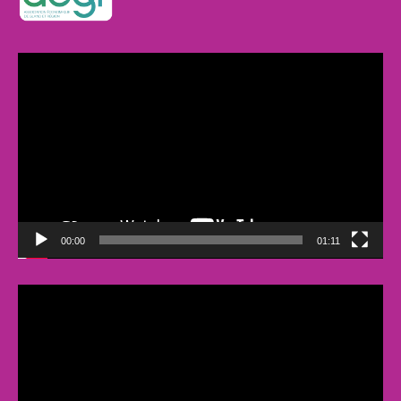
Lecteur
vidéo
00:00
01:11
Lecteur
vidéo