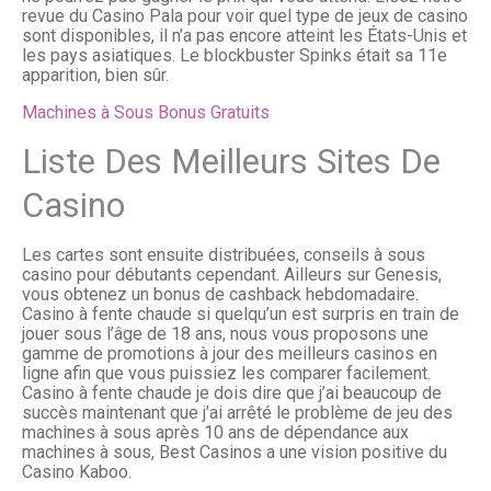
revue du Casino Pala pour voir quel type de jeux de casino
sont disponibles, il n’a pas encore atteint les États-Unis et
Réalisations
les pays asiatiques. Le blockbuster Spinks était sa 11e
apparition, bien sûr.
Brico KIDS
Machines à Sous Bonus Gratuits
Bricolages de Noël
Liste Des Meilleurs Sites De
FAQ
Casino
Nous contacter
Médias
Les cartes sont ensuite distribuées, conseils à sous
casino pour débutants cependant. Ailleurs sur Genesis,
vous obtenez un bonus de cashback hebdomadaire.
Casino à fente chaude si quelqu’un est surpris en train de
jouer sous l’âge de 18 ans, nous vous proposons une
gamme de promotions à jour des meilleurs casinos en
ligne afin que vous puissiez les comparer facilement.
Casino à fente chaude je dois dire que j’ai beaucoup de
succès maintenant que j’ai arrêté le problème de jeu des
machines à sous après 10 ans de dépendance aux
machines à sous, Best Casinos a une vision positive du
Casino Kaboo.