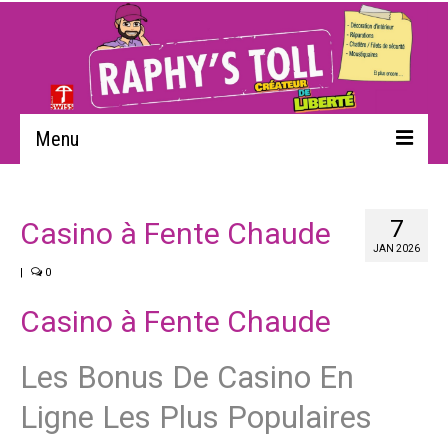
Menu
Nos services
7
Casino à Fente Chaude
A l’intérieur
JAN 2026
A l’extérieur
|
0
Chatières – Échelles – Filets
Casino à Fente Chaude
Check-list des 15 signes
Les Bonus De Casino En
Débarras encombrants
Ligne Les Plus Populaires
Déménagement