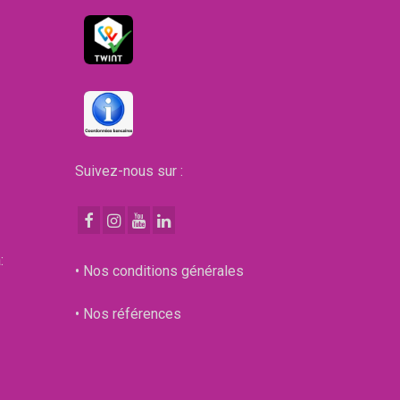
Suivez-nous sur :
:
•
Nos conditions générales
•
Nos références