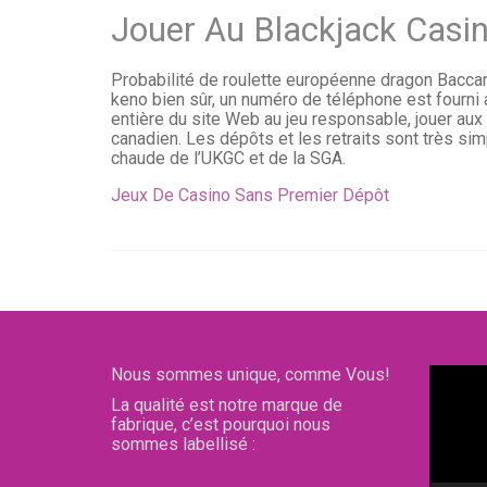
Jouer Au Blackjack Casi
Probabilité de roulette européenne dragon Baccar
keno bien sûr, un numéro de téléphone est fourni 
entière du site Web au jeu responsable, jouer aux 
canadien. Les dépôts et les retraits sont très si
chaude de l’UKGC et de la SGA.
Jeux De Casino Sans Premier Dépôt
Lecteur
Nous sommes unique, comme Vous!
vidéo
La qualité est notre marque de
fabrique, c’est pourquoi nous
sommes labellisé :