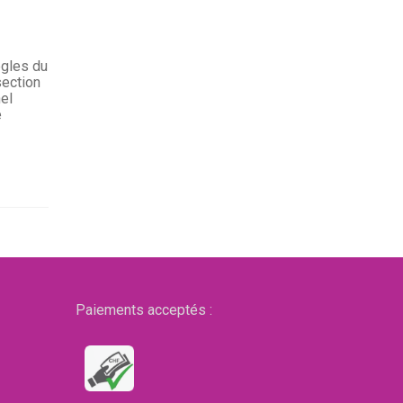
ègles du
section
nel
e
Paiements acceptés :