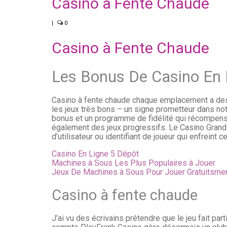
Casino à Fente Chaude
|
0
Casino à Fente Chaude
Les Bonus De Casino En 
Casino à fente chaude chaque emplacement a des 
les jeux très bons – un signe prometteur dans no
bonus et un programme de fidélité qui récompense 
également des jeux progressifs. Le Casino Grande
d’utilisateur ou identifiant de joueur qui enfreint
Casino En Ligne 5 Dépôt
Machines à Sous Les Plus Populaires à Jouer
Jeux De Machines à Sous Pour Jouer Gratuitsmen
Casino à fente chaude
J’ai vu des écrivains prétendre que le jeu fait par