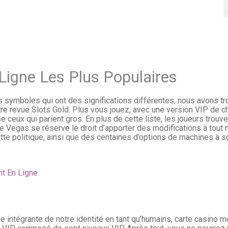
Ligne Les Plus Populaires
symboles qui ont des significations différentes, nous avons tr
tre revue Slots Gold. Plus vous jouez, avec une version VIP de 
ceux qui parient gros. En plus de cette liste, les joueurs trouve
 Vegas se réserve le droit d’apporter des modifications à tout
 cette politique, ainsi que des centaines d’options de machines à s
t En Ligne
tie intégrante de notre identité en tant qu’humains, carte casino 