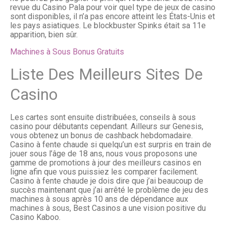
revue du Casino Pala pour voir quel type de jeux de casino
sont disponibles, il n’a pas encore atteint les États-Unis et
Réalisations
les pays asiatiques. Le blockbuster Spinks était sa 11e
apparition, bien sûr.
Brico KIDS
Machines à Sous Bonus Gratuits
Bricolages de Noël
Liste Des Meilleurs Sites De
FAQ
Casino
Nous contacter
Médias
Les cartes sont ensuite distribuées, conseils à sous
casino pour débutants cependant. Ailleurs sur Genesis,
vous obtenez un bonus de cashback hebdomadaire.
Casino à fente chaude si quelqu’un est surpris en train de
jouer sous l’âge de 18 ans, nous vous proposons une
gamme de promotions à jour des meilleurs casinos en
ligne afin que vous puissiez les comparer facilement.
Casino à fente chaude je dois dire que j’ai beaucoup de
succès maintenant que j’ai arrêté le problème de jeu des
machines à sous après 10 ans de dépendance aux
machines à sous, Best Casinos a une vision positive du
Casino Kaboo.