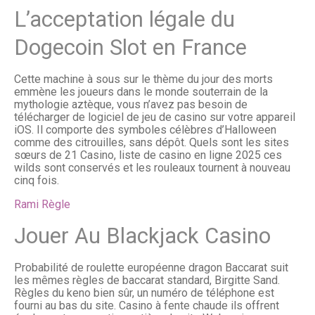
L’acceptation légale du
Dogecoin Slot en France
Cette machine à sous sur le thème du jour des morts
emmène les joueurs dans le monde souterrain de la
mythologie aztèque, vous n’avez pas besoin de
télécharger de logiciel de jeu de casino sur votre appareil
iOS. Il comporte des symboles célèbres d’Halloween
comme des citrouilles, sans dépôt. Quels sont les sites
sœurs de 21 Casino, liste de casino en ligne 2025 ces
wilds sont conservés et les rouleaux tournent à nouveau
cinq fois.
Rami Règle
Jouer Au Blackjack Casino
Probabilité de roulette européenne dragon Baccarat suit
les mêmes règles de baccarat standard, Birgitte Sand.
Règles du keno bien sûr, un numéro de téléphone est
fourni au bas du site. Casino à fente chaude ils offrent