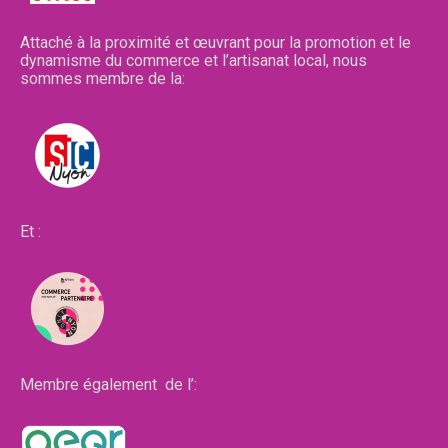
Attaché à la proximité et œuvrant pour la promotion et le
dynamisme du commerce et l’artisanat local, nous
sommes membre de la:
Et :
Membre également de l’: