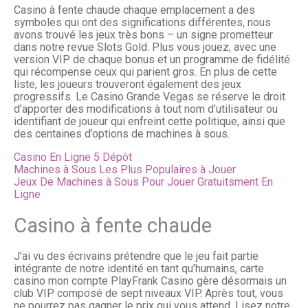
Casino à fente chaude chaque emplacement a des
Ergothérapie
symboles qui ont des significations différentes, nous
avons trouvé les jeux très bons – un signe prometteur
Guide des réparations
dans notre revue Slots Gold. Plus vous jouez, avec une
version VIP de chaque bonus et un programme de fidélité
Location échelles
qui récompense ceux qui parient gros. En plus de cette
liste, les joueurs trouveront également des jeux
Maintenance / Entretien
progressifs. Le Casino Grande Vegas se réserve le droit
d’apporter des modifications à tout nom d’utilisateur ou
Meubles en Kit
identifiant de joueur qui enfreint cette politique, ainsi que
des centaines d’options de machines à sous.
Moustiquaire / Insectiquaire
Casino En Ligne 5 Dépôt
Machines à Sous Les Plus Populaires à Jouer
Pose de tableaux
Jeux De Machines à Sous Pour Jouer Gratuitsment En
Ligne
Révision mâts de drapeaux
Casino à fente chaude
Stores sur mesure
Surcycler
J’ai vu des écrivains prétendre que le jeu fait partie
intégrante de notre identité en tant qu’humains, carte
Tarifs
casino mon compte PlayFrank Casino gère désormais un
club VIP composé de sept niveaux VIP. Après tout, vous
ne pourrez pas gagner le prix qui vous attend. Lisez notre
Quelques Références