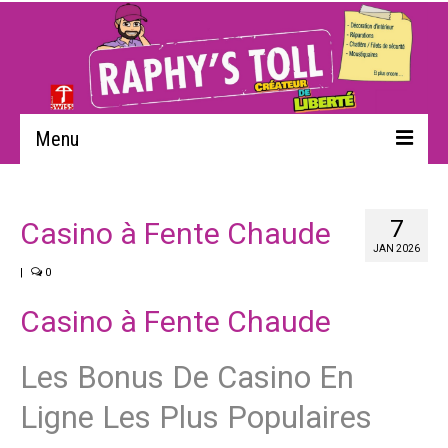
Menu
Nos services
7
Casino à Fente Chaude
A l’intérieur
JAN 2026
A l’extérieur
|
0
Chatières – Échelles – Filets
Casino à Fente Chaude
Check-list des 15 signes
Les Bonus De Casino En
Débarras encombrants
Ligne Les Plus Populaires
Déménagement