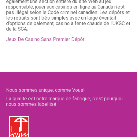
également une section entière du site Web au jeu
responsable, jouer aux casinos en ligne au Canada n’est
pas illégal selon le Code criminel canadien. Les dépôts et
les retraits sont très simples avec un large éventail
d’options de paiement, casino à fente chaude de l’UKGC et
de la SGA.
Jeux De Casino Sans Premier Dépôt
Nous sommes unique, comme Vous!
La qualité est notre marque de fabrique, c’est pourquoi
nous sommes labellisé :