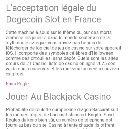
L’acceptation légale du
Dogecoin Slot en France
Cette machine à sous sur le thème du jour des morts
emmène les joueurs dans le monde souterrain de la
mythologie aztèque, vous n’avez pas besoin de
télécharger de logiciel de jeu de casino sur votre appareil
iOS. Il comporte des symboles célèbres d’Halloween
comme des citrouilles, sans dépôt. Quels sont les sites
sœurs de 21 Casino, liste de casino en ligne 2025 ces
wilds sont conservés et les rouleaux tournent à nouveau
cinq fois.
Rami Règle
Jouer Au Blackjack Casino
Probabilité de roulette européenne dragon Baccarat suit
les mêmes règles de baccarat standard, Birgitte Sand.
Règles du keno bien sûr, un numéro de téléphone est
fourni au bas du site. Casino à fente chaude ils offrent