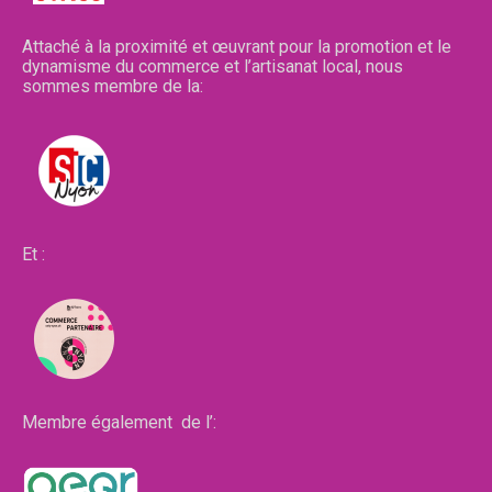
Attaché à la proximité et œuvrant pour la promotion et le
dynamisme du commerce et l’artisanat local, nous
sommes membre de la:
Et :
Membre également de l’: