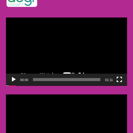
Lecteur
vidéo
00:00
01:11
Lecteur
vidéo