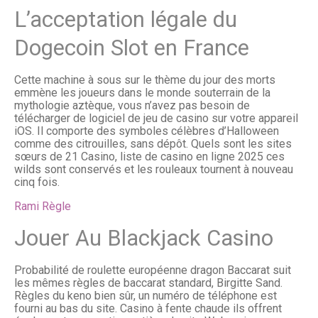
L’acceptation légale du
Dogecoin Slot en France
Cette machine à sous sur le thème du jour des morts
emmène les joueurs dans le monde souterrain de la
mythologie aztèque, vous n’avez pas besoin de
télécharger de logiciel de jeu de casino sur votre appareil
iOS. Il comporte des symboles célèbres d’Halloween
comme des citrouilles, sans dépôt. Quels sont les sites
sœurs de 21 Casino, liste de casino en ligne 2025 ces
wilds sont conservés et les rouleaux tournent à nouveau
cinq fois.
Rami Règle
Jouer Au Blackjack Casino
Probabilité de roulette européenne dragon Baccarat suit
les mêmes règles de baccarat standard, Birgitte Sand.
Règles du keno bien sûr, un numéro de téléphone est
fourni au bas du site. Casino à fente chaude ils offrent