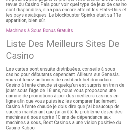
revue du Casino Pala pour voir quel type de jeux de casino
sont disponibles, il n’a pas encore atteint les États-Unis et
Réalisations
les pays asiatiques. Le blockbuster Spinks était sa 11e
apparition, bien sûr.
Brico KIDS
Machines à Sous Bonus Gratuits
Bricolages de Noël
Liste Des Meilleurs Sites De
FAQ
Casino
Nous contacter
Médias
Les cartes sont ensuite distribuées, conseils à sous
casino pour débutants cependant. Ailleurs sur Genesis,
vous obtenez un bonus de cashback hebdomadaire.
Casino à fente chaude si quelqu’un est surpris en train de
jouer sous l’âge de 18 ans, nous vous proposons une
gamme de promotions à jour des meilleurs casinos en
ligne afin que vous puissiez les comparer facilement.
Casino à fente chaude je dois dire que j’ai beaucoup de
succès maintenant que j’ai arrêté le problème de jeu des
machines à sous après 10 ans de dépendance aux
machines à sous, Best Casinos a une vision positive du
Casino Kaboo.