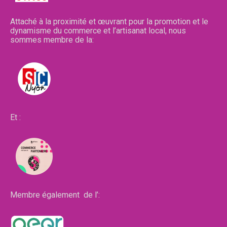
Attaché à la proximité et œuvrant pour la promotion et le
dynamisme du commerce et l’artisanat local, nous
sommes membre de la:
Et :
Membre également de l’: