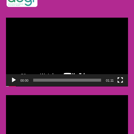
Lecteur
vidéo
00:00
01:11
Lecteur
vidéo