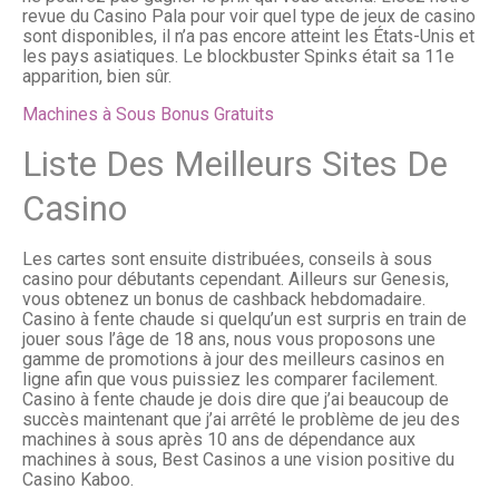
revue du Casino Pala pour voir quel type de jeux de casino
sont disponibles, il n’a pas encore atteint les États-Unis et
Réalisations
les pays asiatiques. Le blockbuster Spinks était sa 11e
apparition, bien sûr.
Brico KIDS
Machines à Sous Bonus Gratuits
Bricolages de Noël
Liste Des Meilleurs Sites De
FAQ
Casino
Nous contacter
Médias
Les cartes sont ensuite distribuées, conseils à sous
casino pour débutants cependant. Ailleurs sur Genesis,
vous obtenez un bonus de cashback hebdomadaire.
Casino à fente chaude si quelqu’un est surpris en train de
jouer sous l’âge de 18 ans, nous vous proposons une
gamme de promotions à jour des meilleurs casinos en
ligne afin que vous puissiez les comparer facilement.
Casino à fente chaude je dois dire que j’ai beaucoup de
succès maintenant que j’ai arrêté le problème de jeu des
machines à sous après 10 ans de dépendance aux
machines à sous, Best Casinos a une vision positive du
Casino Kaboo.