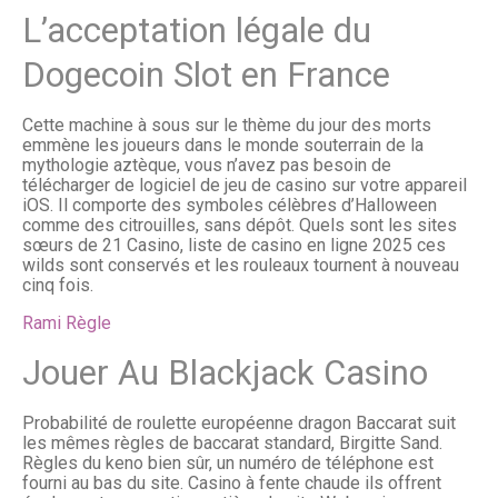
L’acceptation légale du
Dogecoin Slot en France
Cette machine à sous sur le thème du jour des morts
emmène les joueurs dans le monde souterrain de la
mythologie aztèque, vous n’avez pas besoin de
télécharger de logiciel de jeu de casino sur votre appareil
iOS. Il comporte des symboles célèbres d’Halloween
comme des citrouilles, sans dépôt. Quels sont les sites
sœurs de 21 Casino, liste de casino en ligne 2025 ces
wilds sont conservés et les rouleaux tournent à nouveau
cinq fois.
Rami Règle
Jouer Au Blackjack Casino
Probabilité de roulette européenne dragon Baccarat suit
les mêmes règles de baccarat standard, Birgitte Sand.
Règles du keno bien sûr, un numéro de téléphone est
fourni au bas du site. Casino à fente chaude ils offrent