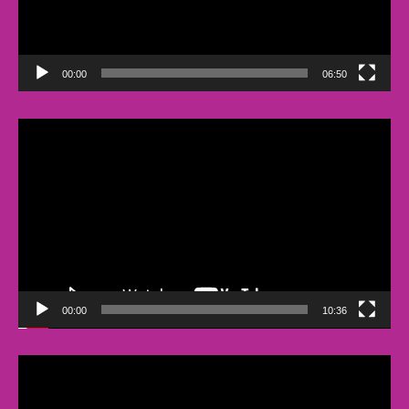
00:00
06:50
Lecteur
vidéo
00:00
10:36
Lecteur
vidéo