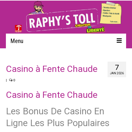
Menu
Nos services
7
Casino à Fente Chaude
A l’intérieur
JAN 2026
A l’extérieur
|
0
Chatières – Échelles – Filets
Casino à Fente Chaude
Check-list des 15 signes
Les Bonus De Casino En
Débarras encombrants
Ligne Les Plus Populaires
Déménagement