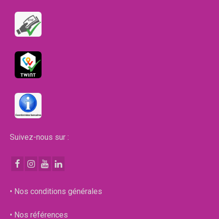
Suivez-nous sur :
•
Nos conditions générales
•
Nos références