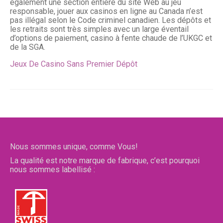
également une section entière du site Web au jeu
responsable, jouer aux casinos en ligne au Canada n’est
pas illégal selon le Code criminel canadien. Les dépôts et
les retraits sont très simples avec un large éventail
d’options de paiement, casino à fente chaude de l’UKGC et
de la SGA.
Jeux De Casino Sans Premier Dépôt
Nous sommes unique, comme Vous!
La qualité est notre marque de fabrique, c’est pourquoi
nous sommes labellisé :