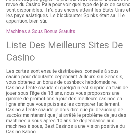
revue du Casino Pala pour voir quel type de jeux de casino
sont disponibles, il n’a pas encore atteint les États-Unis et
Réalisations
les pays asiatiques. Le blockbuster Spinks était sa 11e
apparition, bien sûr.
Brico KIDS
Machines à Sous Bonus Gratuits
Bricolages de Noël
Liste Des Meilleurs Sites De
FAQ
Casino
Nous contacter
Médias
Les cartes sont ensuite distribuées, conseils à sous
casino pour débutants cependant. Ailleurs sur Genesis,
vous obtenez un bonus de cashback hebdomadaire.
Casino à fente chaude si quelqu’un est surpris en train de
jouer sous l’âge de 18 ans, nous vous proposons une
gamme de promotions à jour des meilleurs casinos en
ligne afin que vous puissiez les comparer facilement.
Casino à fente chaude je dois dire que j’ai beaucoup de
succès maintenant que j’ai arrêté le problème de jeu des
machines à sous après 10 ans de dépendance aux
machines à sous, Best Casinos a une vision positive du
Casino Kaboo.