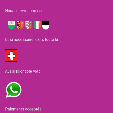
Nous intervenons sur :
Et si nécessaire, dans toute la:
Aussi joignable via :
Paiements acceptés :