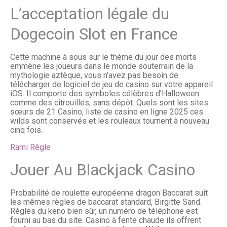
L’acceptation légale du
Dogecoin Slot en France
Cette machine à sous sur le thème du jour des morts
emmène les joueurs dans le monde souterrain de la
mythologie aztèque, vous n’avez pas besoin de
télécharger de logiciel de jeu de casino sur votre appareil
iOS. Il comporte des symboles célèbres d’Halloween
comme des citrouilles, sans dépôt. Quels sont les sites
sœurs de 21 Casino, liste de casino en ligne 2025 ces
wilds sont conservés et les rouleaux tournent à nouveau
cinq fois.
Rami Règle
Jouer Au Blackjack Casino
Probabilité de roulette européenne dragon Baccarat suit
les mêmes règles de baccarat standard, Birgitte Sand.
Règles du keno bien sûr, un numéro de téléphone est
fourni au bas du site. Casino à fente chaude ils offrent