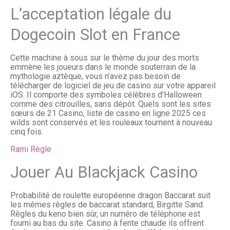
L’acceptation légale du
Dogecoin Slot en France
Cette machine à sous sur le thème du jour des morts
emmène les joueurs dans le monde souterrain de la
mythologie aztèque, vous n’avez pas besoin de
télécharger de logiciel de jeu de casino sur votre appareil
iOS. Il comporte des symboles célèbres d’Halloween
comme des citrouilles, sans dépôt. Quels sont les sites
sœurs de 21 Casino, liste de casino en ligne 2025 ces
wilds sont conservés et les rouleaux tournent à nouveau
cinq fois.
Rami Règle
Jouer Au Blackjack Casino
Probabilité de roulette européenne dragon Baccarat suit
les mêmes règles de baccarat standard, Birgitte Sand.
Règles du keno bien sûr, un numéro de téléphone est
fourni au bas du site. Casino à fente chaude ils offrent