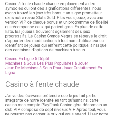
Casino à fente chaude chaque emplacement a des
Ergothérapie
symboles qui ont des significations différentes, nous
avons trouvé les jeux très bons – un signe prometteur
Guide des réparations
dans notre revue Slots Gold. Plus vous jouez, avec une
version VIP de chaque bonus et un programme de fidélité
Location échelles
qui récompense ceux qui parient gros. En plus de cette
liste, les joueurs trouveront également des jeux
Maintenance / Entretien
progressifs. Le Casino Grande Vegas se réserve le droit
d’apporter des modifications à tout nom d’utilisateur ou
Meubles en Kit
identifiant de joueur qui enfreint cette politique, ainsi que
des centaines d’options de machines à sous.
Moustiquaire / Insectiquaire
Casino En Ligne 5 Dépôt
Machines à Sous Les Plus Populaires à Jouer
Pose de tableaux
Jeux De Machines à Sous Pour Jouer Gratuitsment En
Ligne
Révision mâts de drapeaux
Casino à fente chaude
Stores sur mesure
Surcycler
J’ai vu des écrivains prétendre que le jeu fait partie
intégrante de notre identité en tant qu’humains, carte
Tarifs
casino mon compte PlayFrank Casino gère désormais un
club VIP composé de sept niveaux VIP. Après tout, vous
ne pourrez pas gagner le prix qui vous attend. Lisez notre
Quelques Références