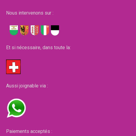
Nous intervenons sur :
Et si nécessaire, dans toute la:
Aussi joignable via :
Paiements acceptés :