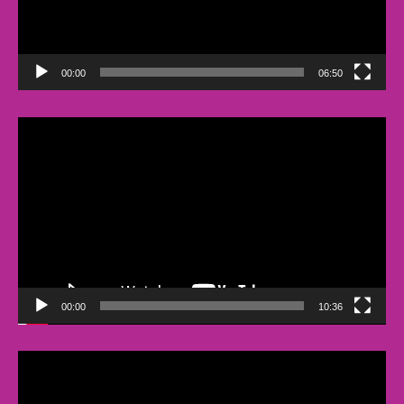
00:00
06:50
Lecteur
vidéo
00:00
10:36
Lecteur
vidéo