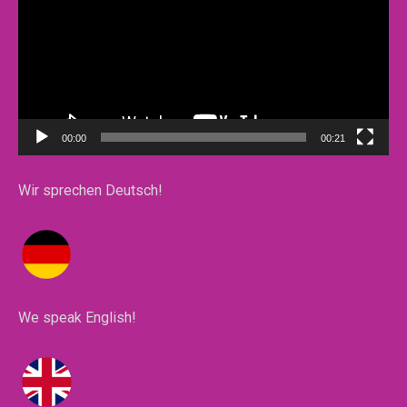
00:00
00:21
Wir sprechen Deutsch!
We speak English!