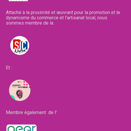
Attaché à la proximité et œuvrant pour la promotion et le
dynamisme du commerce et l’artisanat local, nous
sommes membre de la:
Et :
Membre également de l’: