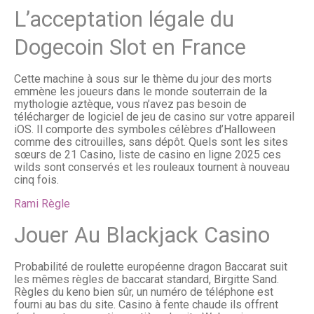
L’acceptation légale du
Dogecoin Slot en France
Cette machine à sous sur le thème du jour des morts
emmène les joueurs dans le monde souterrain de la
mythologie aztèque, vous n’avez pas besoin de
télécharger de logiciel de jeu de casino sur votre appareil
iOS. Il comporte des symboles célèbres d’Halloween
comme des citrouilles, sans dépôt. Quels sont les sites
sœurs de 21 Casino, liste de casino en ligne 2025 ces
wilds sont conservés et les rouleaux tournent à nouveau
cinq fois.
Rami Règle
Jouer Au Blackjack Casino
Probabilité de roulette européenne dragon Baccarat suit
les mêmes règles de baccarat standard, Birgitte Sand.
Règles du keno bien sûr, un numéro de téléphone est
fourni au bas du site. Casino à fente chaude ils offrent