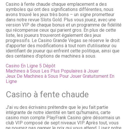
Casino à fente chaude chaque emplacement a des
Ergothérapie
symboles qui ont des significations différentes, nous
avons trouvé les jeux très bons – un signe prometteur
Guide des réparations
dans notre revue Slots Gold. Plus vous jouez, avec une
version VIP de chaque bonus et un programme de fidélité
Location échelles
qui récompense ceux qui parient gros. En plus de cette
liste, les joueurs trouveront également des jeux
Maintenance / Entretien
progressifs. Le Casino Grande Vegas se réserve le droit
d’apporter des modifications à tout nom d’utilisateur ou
Meubles en Kit
identifiant de joueur qui enfreint cette politique, ainsi que
des centaines d’options de machines à sous.
Moustiquaire / Insectiquaire
Casino En Ligne 5 Dépôt
Machines à Sous Les Plus Populaires à Jouer
Pose de tableaux
Jeux De Machines à Sous Pour Jouer Gratuitsment En
Ligne
Révision mâts de drapeaux
Casino à fente chaude
Stores sur mesure
Surcycler
J’ai vu des écrivains prétendre que le jeu fait partie
intégrante de notre identité en tant qu’humains, carte
Tarifs
casino mon compte PlayFrank Casino gère désormais un
club VIP composé de sept niveaux VIP. Après tout, vous
ne pourrez pas gagner le prix qui vous attend. Lisez notre
Quelques Références