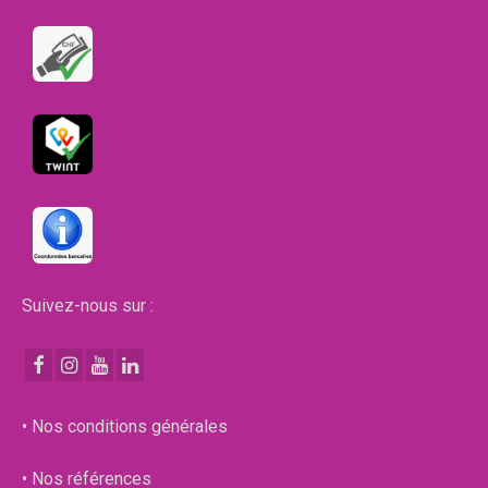
Suivez-nous sur :
•
Nos conditions générales
•
Nos références