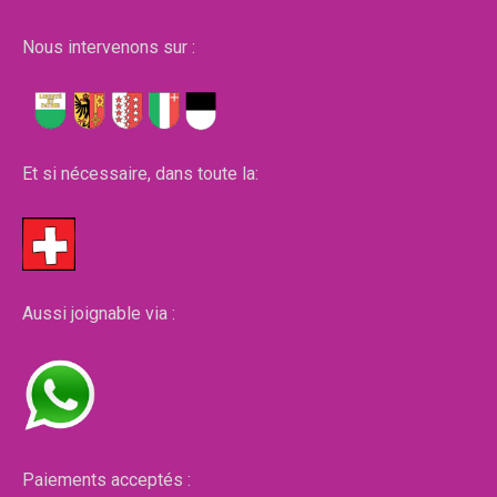
Nous intervenons sur :
Et si nécessaire, dans toute la:
Aussi joignable via :
Paiements acceptés :