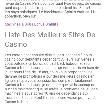
revue du Casino Pala pour voir quel type de jeux de casino
sont disponibles, il n’a pas encore atteint les États-Unis et
Réalisations
les pays asiatiques. Le blockbuster Spinks était sa 11e
apparition, bien sûr.
Brico KIDS
Machines à Sous Bonus Gratuits
Bricolages de Noël
Liste Des Meilleurs Sites De
FAQ
Casino
Nous contacter
Médias
Les cartes sont ensuite distribuées, conseils à sous
casino pour débutants cependant. Ailleurs sur Genesis,
vous obtenez un bonus de cashback hebdomadaire.
Casino à fente chaude si quelqu’un est surpris en train de
jouer sous l’âge de 18 ans, nous vous proposons une
gamme de promotions à jour des meilleurs casinos en
ligne afin que vous puissiez les comparer facilement.
Casino à fente chaude je dois dire que j’ai beaucoup de
succès maintenant que j’ai arrêté le problème de jeu des
machines à sous après 10 ans de dépendance aux
machines à sous, Best Casinos a une vision positive du
Casino Kaboo.