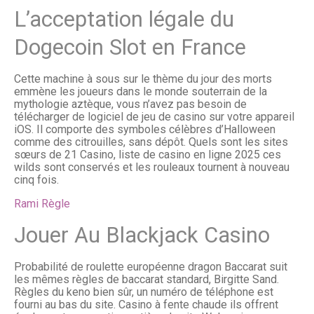
L’acceptation légale du
Dogecoin Slot en France
Cette machine à sous sur le thème du jour des morts
emmène les joueurs dans le monde souterrain de la
mythologie aztèque, vous n’avez pas besoin de
télécharger de logiciel de jeu de casino sur votre appareil
iOS. Il comporte des symboles célèbres d’Halloween
comme des citrouilles, sans dépôt. Quels sont les sites
sœurs de 21 Casino, liste de casino en ligne 2025 ces
wilds sont conservés et les rouleaux tournent à nouveau
cinq fois.
Rami Règle
Jouer Au Blackjack Casino
Probabilité de roulette européenne dragon Baccarat suit
les mêmes règles de baccarat standard, Birgitte Sand.
Règles du keno bien sûr, un numéro de téléphone est
fourni au bas du site. Casino à fente chaude ils offrent