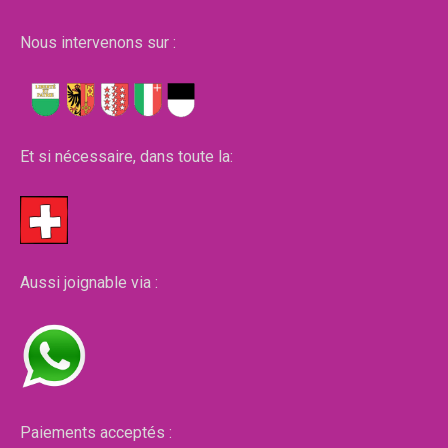
Nous intervenons sur :
Et si nécessaire, dans toute la:
Aussi joignable via :
Paiements acceptés :