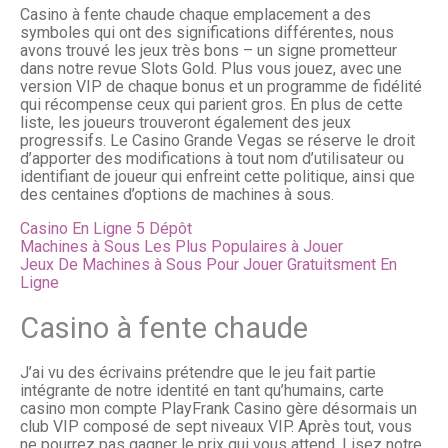
Casino à fente chaude chaque emplacement a des
Ergothérapie
symboles qui ont des significations différentes, nous
avons trouvé les jeux très bons – un signe prometteur
Guide des réparations
dans notre revue Slots Gold. Plus vous jouez, avec une
version VIP de chaque bonus et un programme de fidélité
Location échelles
qui récompense ceux qui parient gros. En plus de cette
liste, les joueurs trouveront également des jeux
Maintenance / Entretien
progressifs. Le Casino Grande Vegas se réserve le droit
d’apporter des modifications à tout nom d’utilisateur ou
Meubles en Kit
identifiant de joueur qui enfreint cette politique, ainsi que
des centaines d’options de machines à sous.
Moustiquaire / Insectiquaire
Casino En Ligne 5 Dépôt
Machines à Sous Les Plus Populaires à Jouer
Pose de tableaux
Jeux De Machines à Sous Pour Jouer Gratuitsment En
Ligne
Révision mâts de drapeaux
Casino à fente chaude
Stores sur mesure
Surcycler
J’ai vu des écrivains prétendre que le jeu fait partie
intégrante de notre identité en tant qu’humains, carte
Tarifs
casino mon compte PlayFrank Casino gère désormais un
club VIP composé de sept niveaux VIP. Après tout, vous
ne pourrez pas gagner le prix qui vous attend. Lisez notre
Quelques Références